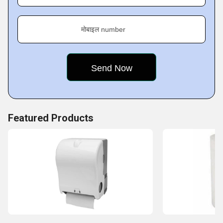
मोबाइल number
Featured Products