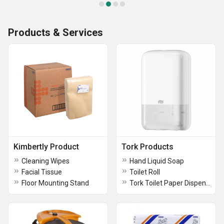
Products & Services
Kimbertly Product
Tork Products
Cleaning Wipes
Hand Liquid Soap
Facial Tissue
Toilet Roll
Floor Mounting Stand
Tork Toilet Paper Dispenser