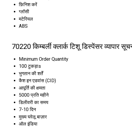
फ़िनिश करें
ग्लॉसी
मटेरियल
ABS
70220 किम्बर्ली क्लार्क टिशू डिस्पेंसर व्यापार सूच
Minimum Order Quantity
100 टुकड़ाs
भुगतान की शर्तें
कैश इन एडवांस (CID)
आपूर्ति की क्षमता
5000 प्रति महीने
डिलीवरी का समय
7-10 दिन
मुख्य घरेलू बाज़ार
ऑल इंडिया