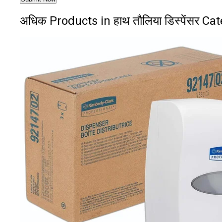
अधिक Products in हाथ तौलिया डिस्पेंसर Ca