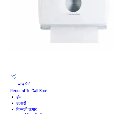
जांच भेजें
Request To Call Back
होम
उत्पादों
किम्बर्ली उत्पाद